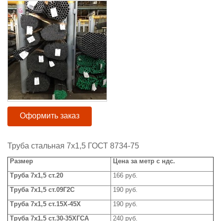
Оформить заказ
Труба стальная 7х1,5 ГОСТ 8734-75
Размер
Цена за метр с ндс.
Труба 7х1,5 ст.20
166 руб.
Труба 7х1,5 ст.09Г2С
190 руб.
Труба 7х1,5 ст.15Х-45Х
190 руб.
Труба 7х1,5 ст.30-35ХГСА
240 руб.