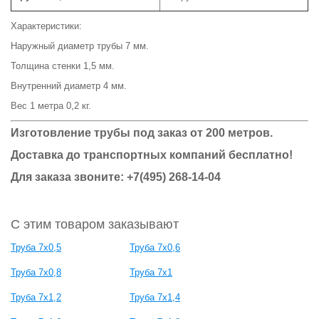
Характеристики:
Наружный диаметр трубы 7 мм.
Толщина стенки 1,5 мм.
Внутренний диаметр 4 мм.
Вес 1 метра 0,2 кг.
Изготовление трубы под заказ от 200 метров.
Доставка до транспортных компаний бесплатно!
Для заказа звоните: +7(495) 268-14-04
С этим товаром заказывают
Труба 7х0,5
Труба 7х0,6
Труба 7х0,8
Труба 7х1
Труба 7х1,2
Труба 7х1,4