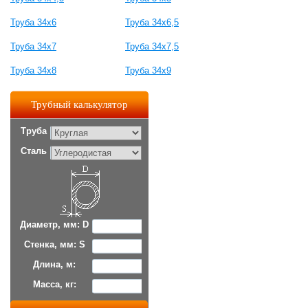
Труба 34х6
Труба 34х6,5
Труба 34х7
Труба 34х7,5
Труба 34x8
Труба 34х9
Трубный калькулятор
Труба
Сталь
Диаметр, мм: D
Стенка, мм: S
Длина, м:
Масса, кг: