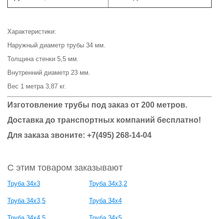
Характеристики:
Наружный диаметр трубы 34 мм.
Толщина стенки 5,5 мм.
Внутренний диаметр 23 мм.
Вес 1 метра 3,87 кг.
Изготовление трубы под заказ от 200 метров.
Доставка до транспортных компаний бесплатно!
Для заказа звоните: +7(495) 268-14-04
С этим товаром заказывают
Труба 34х3
Труба 34х3,2
Труба 34х3,5
Труба 34х4
Труба 34х4,5
Труба 34х5