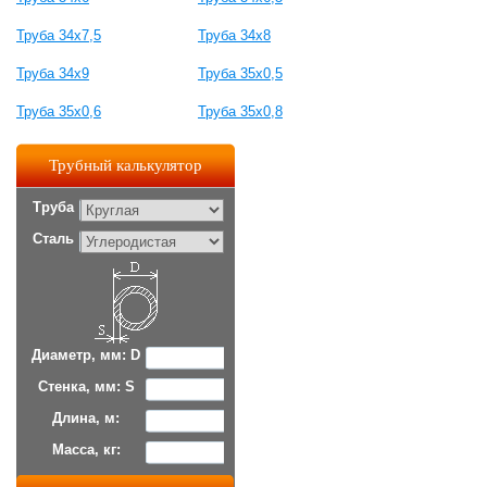
Труба 34х7,5
Труба 34x8
Труба 34х9
Труба 35x0,5
Труба 35x0,6
Труба 35x0,8
Трубный калькулятор
Труба
Сталь
Диаметр, мм: D
Стенка, мм: S
Длина, м:
Масса, кг: