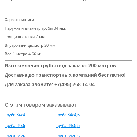
Характеристики:
Наружный диаметр трубы 34 мм.
Толщина стенки 7 мм.
Внутренний диаметр 20 мм.
Вес 1 метра 4,66 кг.
Изготовление трубы под заказ от 200 метров.
Доставка до транспортных компаний бесплатно!
Для заказа звоните: +7(495) 268-14-04
С этим товаром заказывают
Труба 34х4
Труба 34х4,5
Труба 34х5
Труба 34х5,5
Труба 34х6
Труба 34х6,5