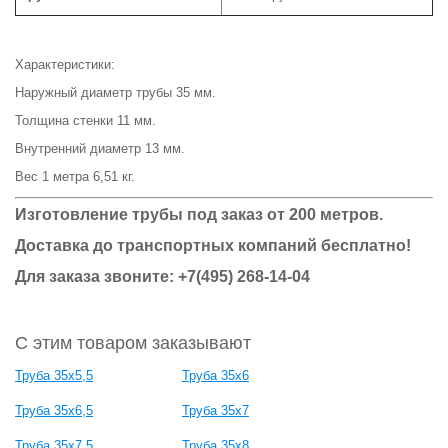
Характеристики:
Наружный диаметр трубы 35 мм.
Толщина стенки 11 мм.
Внутренний диаметр 13 мм.
Вес 1 метра 6,51 кг.
Изготовление трубы под заказ от 200 метров.
Доставка до транспортных компаний бесплатно!
Для заказа звоните: +7(495) 268-14-04
С этим товаром заказывают
Труба 35х5,5
Труба 35х6
Труба 35х6,5
Труба 35х7
Труба 35х7,5
Труба 35х8