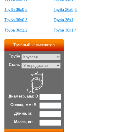
Труба 36x0,5
Труба 36x0,6
Труба 36x0,8
Труба 36x1
Труба 36x1,2
Труба 36x1,4
Трубный калькулятор
Труба
Сталь
Диаметр, мм: D
Стенка, мм: S
Длина, м:
Масса, кг: