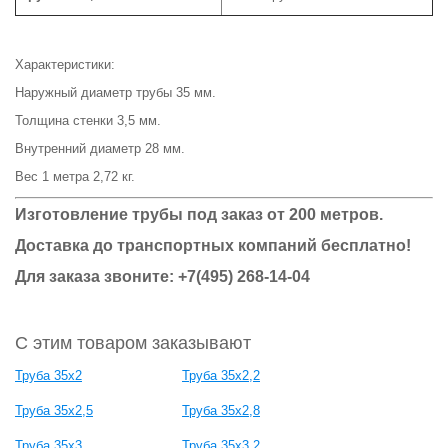
Характеристики:
Наружный диаметр трубы 35 мм.
Толщина стенки 3,5 мм.
Внутренний диаметр 28 мм.
Вес 1 метра 2,72 кг.
Изготовление трубы под заказ от 200 метров.
Доставка до транспортных компаний бесплатно!
Для заказа звоните: +7(495) 268-14-04
С этим товаром заказывают
Труба 35x2
Труба 35x2,2
Труба 35х2,5
Труба 35х2,8
Труба 35х3
Труба 35х3,2