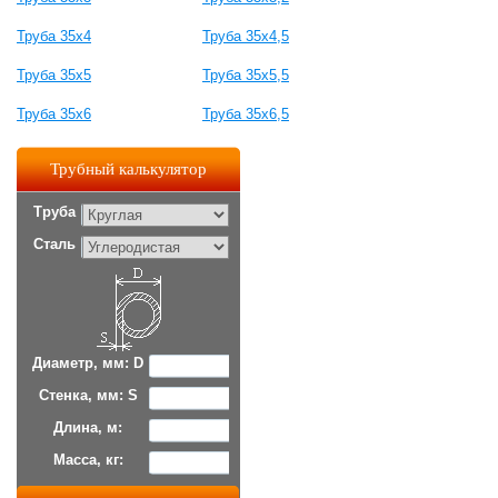
Труба 35х4
Труба 35х4,5
Труба 35х5
Труба 35х5,5
Труба 35х6
Труба 35х6,5
Трубный калькулятор
Труба
Сталь
Диаметр, мм: D
Стенка, мм: S
Длина, м:
Масса, кг: