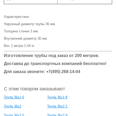
Характеристики:
Наружный диаметр трубы 36 мм.
Толщина стенки 3 мм.
Внутренний диаметр 30 мм.
Вес 1 метра 2,44 кг.
Изготовление трубы под заказ от 200 метров.
Доставка до транспортных компаний бесплатно!
Для заказа звоните: +7(495) 268-14-04
С этим товаром заказывают
Труба 36x1,6
Труба 36x1,8
Труба 36x2
Труба 36x2,2
Труба 36x2,5
Труба 36x2,8