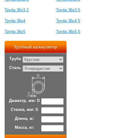
Труба 36x3,2
Труба 36x3,5
Труба 36x4
Труба 36x4,5
Труба 36x5
Труба 36x5,5
Трубный калькулятор
Труба
Сталь
Диаметр, мм: D
Стенка, мм: S
Длина, м:
Масса, кг: