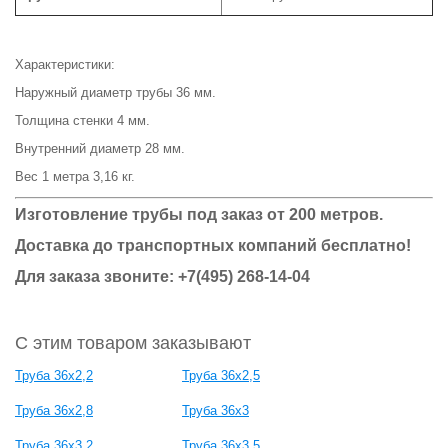
Характеристики:
Наружный диаметр трубы 36 мм.
Толщина стенки 4 мм.
Внутренний диаметр 28 мм.
Вес 1 метра 3,16 кг.
Изготовление трубы под заказ от 200 метров.
Доставка до транспортных компаний бесплатно!
Для заказа звоните: +7(495) 268-14-04
С этим товаром заказывают
Труба 36x2,2
Труба 36x2,5
Труба 36x2,8
Труба 36x3
Труба 36x3,2
Труба 36x3,5