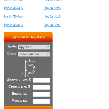
Труба 36x4,5
Труба 36x5
Труба 36x5,5
Труба 36x6
Труба 36x6,5
Труба 36x7
Трубный калькулятор
Труба
Сталь
Диаметр, мм: D
Стенка, мм: S
Длина, м:
Масса, кг: