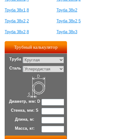
Труба 38x1,8
Труба 38x2
Труба 38x2,2
Труба 38x2,5
Труба 38x2,8
Труба 38x3
Трубный калькулятор
Труба
Сталь
Диаметр, мм: D
Стенка, мм: S
Длина, м:
Масса, кг: