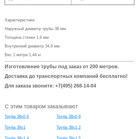
Характеристики:
Наружный диаметр трубы 38 мм.
Толщина стенки 1,6 мм.
Внутренний диаметр 34,8 мм.
Вес 1 метра 1,44 кг.
Изготовление трубы под заказ от 200 метров.
Доставка до транспортных компаний бесплатно!
Для заказа звоните: +7(495) 268-14-04
С этим товаром заказывают
Труба 38x0,6
Труба 38x0,8
Труба 38x1
Труба 38x1,2
Труба 38x1,4
Труба 38x1,5