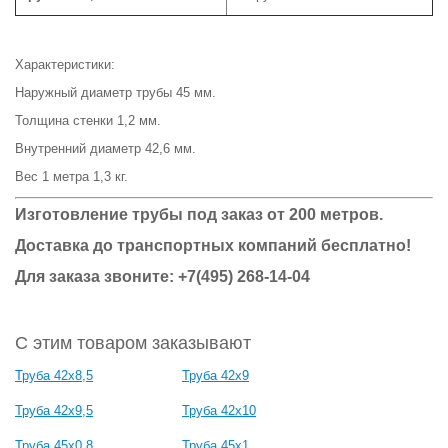
Характеристики:
Наружный диаметр трубы 45 мм.
Толщина стенки 1,2 мм.
Внутренний диаметр 42,6 мм.
Вес 1 метра 1,3 кг.
Изготовление трубы под заказ от 200 метров.
Доставка до транспортных компаний бесплатно!
Для заказа звоните: +7(495) 268-14-04
С этим товаром заказывают
Труба 42x8,5
Труба 42x9
Труба 42x9,5
Труба 42x10
Труба 45x0,8
Труба 45x1