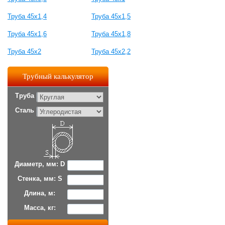
Труба 45x1,4
Труба 45x1,5
Труба 45x1,6
Труба 45x1,8
Труба 45x2
Труба 45x2,2
Трубный калькулятор
Труба
Сталь
Диаметр, мм: D
Стенка, мм: S
Длина, м:
Масса, кг: