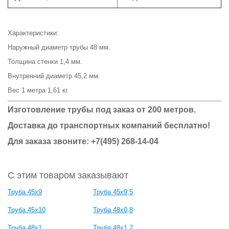
Характеристики:
Наружный диаметр трубы 48 мм.
Толщина стенки 1,4 мм.
Внутренний диаметр 45,2 мм.
Вес 1 метра 1,61 кг.
Изготовление трубы под заказ от 200 метров.
Доставка до транспортных компаний бесплатно!
Для заказа звоните: +7(495) 268-14-04
С этим товаром заказывают
Труба 45x9
Труба 45x9,5
Труба 45x10
Труба 48x0,8
Труба 48x1
Труба 48x1,2