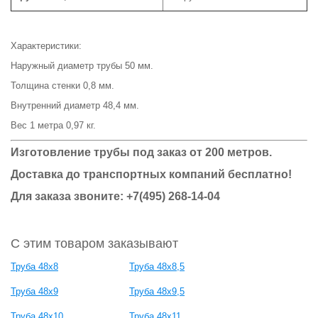
Характеристики:
Наружный диаметр трубы 50 мм.
Толщина стенки 0,8 мм.
Внутренний диаметр 48,4 мм.
Вес 1 метра 0,97 кг.
Изготовление трубы под заказ от 200 метров.
Доставка до транспортных компаний бесплатно!
Для заказа звоните: +7(495) 268-14-04
С этим товаром заказывают
Труба 48x8
Труба 48x8,5
Труба 48x9
Труба 48x9,5
Труба 48x10
Труба 48x11