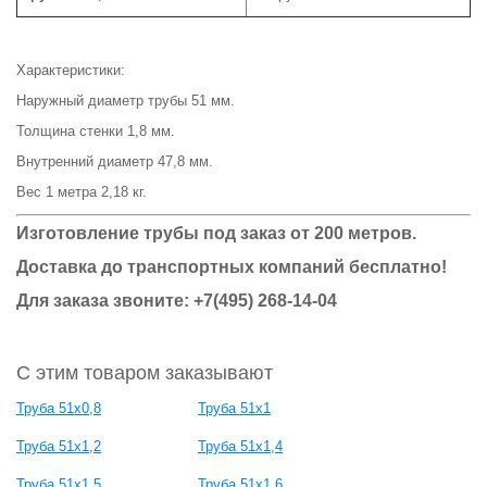
Характеристики:
Наружный диаметр трубы 51 мм.
Толщина стенки 1,8 мм.
Внутренний диаметр 47,8 мм.
Вес 1 метра 2,18 кг.
Изготовление трубы под заказ от 200 метров.
Доставка до транспортных компаний бесплатно!
Для заказа звоните: +7(495) 268-14-04
С этим товаром заказывают
Труба 51x0,8
Труба 51x1
Труба 51x1,2
Труба 51x1,4
Труба 51x1,5
Труба 51x1,6