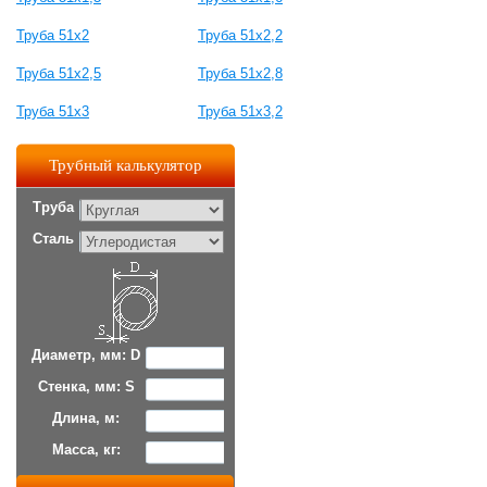
Труба 51x2
Труба 51x2,2
Труба 51x2,5
Труба 51x2,8
Труба 51x3
Труба 51x3,2
Трубный калькулятор
Труба
Сталь
Диаметр, мм: D
Стенка, мм: S
Длина, м:
Масса, кг: