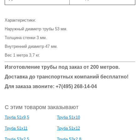
Характеристики:
Наружный диаметр трубы 53 мм.
Толщина стенки 3 мм.
Внутренний диаметр 47 мм.
Вес 1 метра 3,7 кг.
Изготовление трубы под заказ от 200 метров.
Доставка до транспортных компаний бесплатно!
Для заказа звоните: +7(495) 268-14-04
С этим товаром заказывают
Труба 51x9,5
Труба 51x10
Труба 51x11
Труба 51x12
Труба 53x2,5
Труба 53x2,8