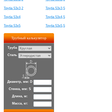
Труба 53x3,2
Труба 53x3,5
Труба 53x4
Труба 53x4,5
Труба 53x5
Труба 53x5,5
Трубный калькулятор
Труба
Сталь
Диаметр, мм: D
Стенка, мм: S
Длина, м:
Масса, кг: