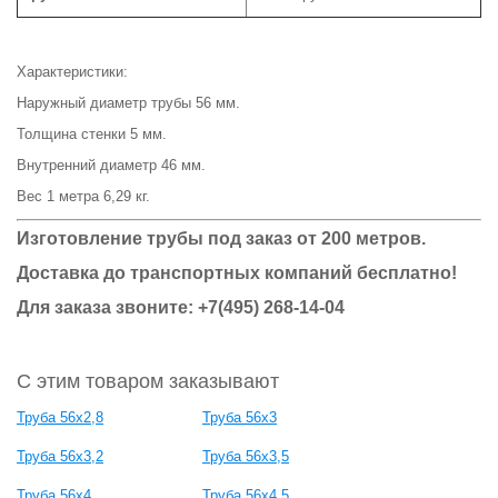
Характеристики:
Наружный диаметр трубы 56 мм.
Толщина стенки 5 мм.
Внутренний диаметр 46 мм.
Вес 1 метра 6,29 кг.
Изготовление трубы под заказ от 200 метров.
Доставка до транспортных компаний бесплатно!
Для заказа звоните: +7(495) 268-14-04
С этим товаром заказывают
Труба 56x2,8
Труба 56x3
Труба 56x3,2
Труба 56x3,5
Труба 56x4
Труба 56x4,5