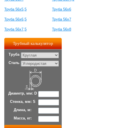
Труба 56x5,5
Труба 56x6
Труба 56x6,5
Труба 56x7
Труба 56x7,5
Труба 56x8
Трубный калькулятор
Труба
Сталь
Диаметр, мм: D
Стенка, мм: S
Длина, м:
Масса, кг: