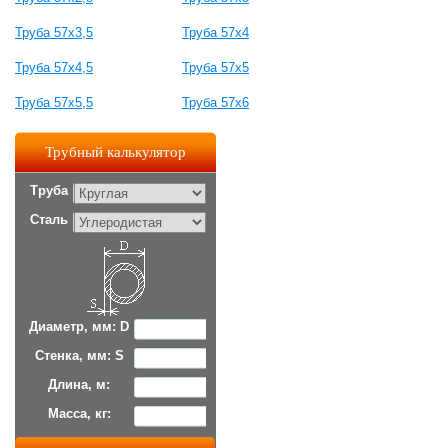
Труба 57x3,5
Труба 57x4
Труба 57x4,5
Труба 57x5
Труба 57x5,5
Труба 57x6
Трубный калькулятор
Труба
Сталь
Диаметр, мм: D
Стенка, мм: S
Длина, м:
Масса, кг: