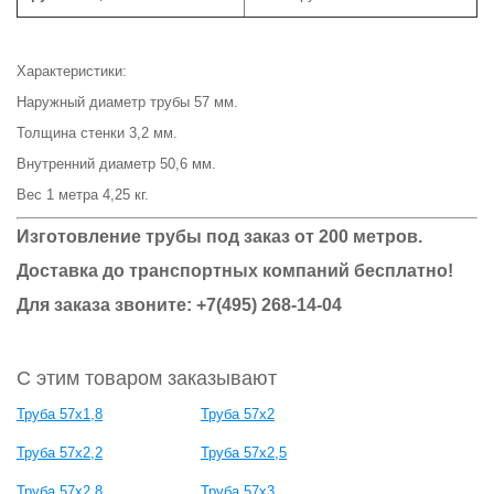
Характеристики:
Наружный диаметр трубы 57 мм.
Толщина стенки 3,2 мм.
Внутренний диаметр 50,6 мм.
Вес 1 метра 4,25 кг.
Изготовление трубы под заказ от 200 метров.
Доставка до транспортных компаний бесплатно!
Для заказа звоните: +7(495) 268-14-04
С этим товаром заказывают
Труба 57x1,8
Труба 57x2
Труба 57x2,2
Труба 57x2,5
Труба 57x2,8
Труба 57x3