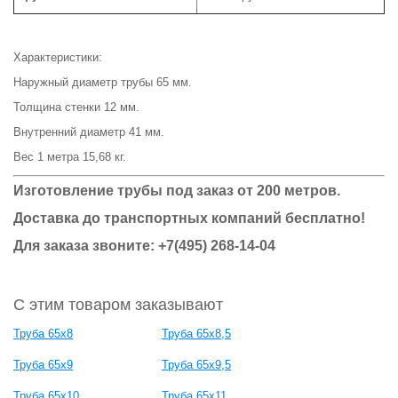
Характеристики:
Наружный диаметр трубы 65 мм.
Толщина стенки 12 мм.
Внутренний диаметр 41 мм.
Вес 1 метра 15,68 кг.
Изготовление трубы под заказ от 200 метров.
Доставка до транспортных компаний бесплатно!
Для заказа звоните: +7(495) 268-14-04
С этим товаром заказывают
Труба 65x8
Труба 65x8,5
Труба 65x9
Труба 65x9,5
Труба 65x10
Труба 65x11