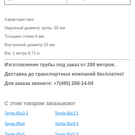
Характеристики:
Наружный диаметр трубы 65 мм.
Толщина стенки 6 мм.
Внутренний диаметр 53 мм.
Вес 1 метра 8,73 кг.
Изготовление трубы под заказ от 200 метров.
Доставка до транспортных компаний бесплатно!
Для заказа звоните: +7(495) 268-14-04
С этим товаром заказывают
Труба 65x3,2
Труба 65x3,5
Труба 65x4
Труба 65x4,5
Труба 65x5
Труба 65x5,5