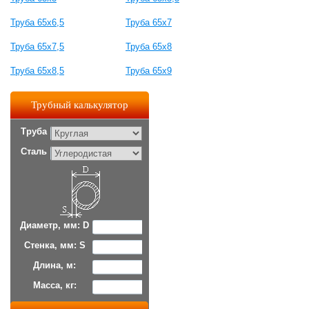
Труба 65x6,5
Труба 65x7
Труба 65x7,5
Труба 65x8
Труба 65x8,5
Труба 65x9
Трубный калькулятор
Труба
Сталь
Диаметр, мм: D
Стенка, мм: S
Длина, м:
Масса, кг: