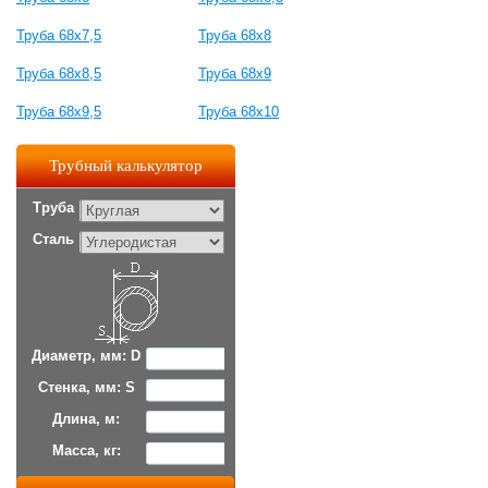
Труба 68x7,5
Труба 68x8
Труба 68x8,5
Труба 68x9
Труба 68x9,5
Труба 68x10
Трубный калькулятор
Труба
Сталь
Диаметр, мм: D
Стенка, мм: S
Длина, м:
Масса, кг: