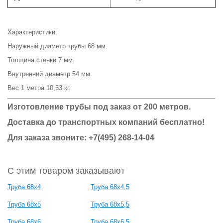
Характеристики:
Наружный диаметр трубы 68 мм.
Толщина стенки 7 мм.
Внутренний диаметр 54 мм.
Вес 1 метра 10,53 кг.
Изготовление трубы под заказ от 200 метров.
Доставка до транспортных компаний бесплатно!
Для заказа звоните: +7(495) 268-14-04
С этим товаром заказывают
Труба 68x4
Труба 68x4,5
Труба 68x5
Труба 68x5,5
Труба 68x6
Труба 68x6,5