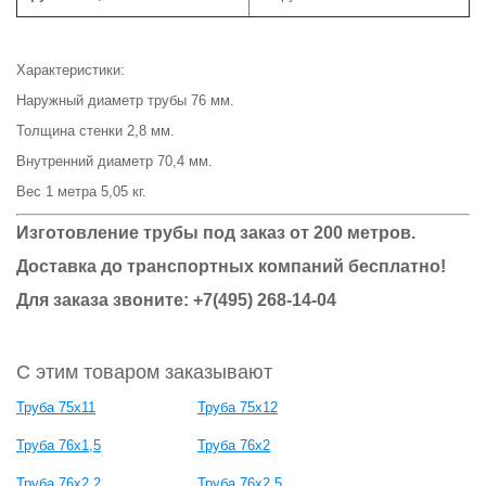
Характеристики:
Наружный диаметр трубы 76 мм.
Толщина стенки 2,8 мм.
Внутренний диаметр 70,4 мм.
Вес 1 метра 5,05 кг.
Изготовление трубы под заказ от 200 метров.
Доставка до транспортных компаний бесплатно!
Для заказа звоните: +7(495) 268-14-04
С этим товаром заказывают
Труба 75x11
Труба 75x12
Труба 76x1,5
Труба 76x2
Труба 76x2,2
Труба 76x2,5