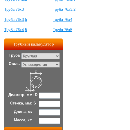
Труба 76x3
Труба 76x3,2
Труба 76x3,5
Труба 76x4
Труба 76x4,5
Труба 76x5
Трубный калькулятор
Труба
Сталь
Диаметр, мм: D
Стенка, мм: S
Длина, м:
Масса, кг: