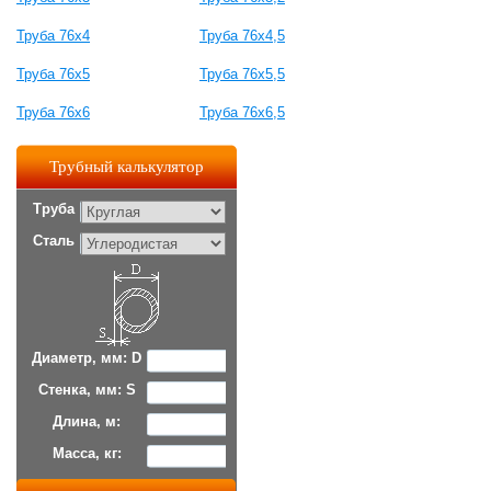
Труба 76x4
Труба 76x4,5
Труба 76x5
Труба 76x5,5
Труба 76x6
Труба 76x6,5
Трубный калькулятор
Труба
Сталь
Диаметр, мм: D
Стенка, мм: S
Длина, м:
Масса, кг: