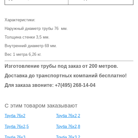
Характеристики:
Наружный диаметр трубы 76 мм.
Толщина стенки 3,5 мм.
Внутренний диаметр 69 мм.
Вес 1 метра 6,26 кг.
Изготовление трубы под заказ от 200 метров.
Доставка до транспортных компаний бесплатно!
Для заказа звоните: +7(495) 268-14-04
С этим товаром заказывают
Труба 76x2
Труба 76x2,2
Труба 76x2,5
Труба 76x2,8
Труба 76x3
Труба 76x3,2