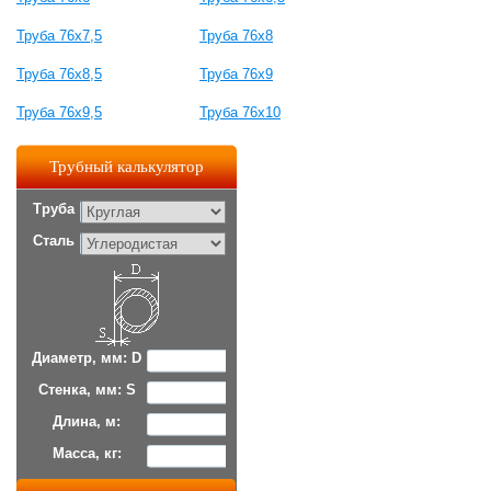
Труба 76x7,5
Труба 76x8
Труба 76x8,5
Труба 76x9
Труба 76x9,5
Труба 76x10
Трубный калькулятор
Труба
Сталь
Диаметр, мм: D
Стенка, мм: S
Длина, м:
Масса, кг: