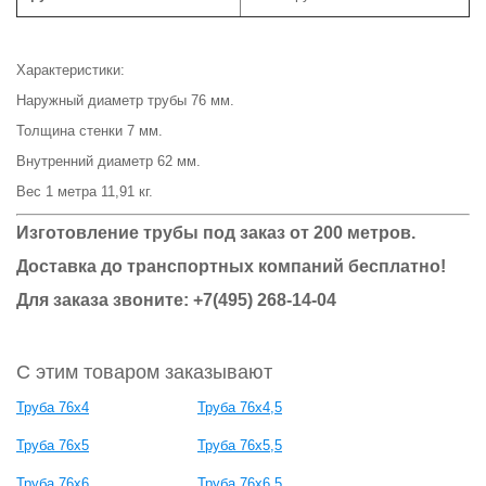
Характеристики:
Наружный диаметр трубы 76 мм.
Толщина стенки 7 мм.
Внутренний диаметр 62 мм.
Вес 1 метра 11,91 кг.
Изготовление трубы под заказ от 200 метров.
Доставка до транспортных компаний бесплатно!
Для заказа звоните: +7(495) 268-14-04
С этим товаром заказывают
Труба 76x4
Труба 76x4,5
Труба 76x5
Труба 76x5,5
Труба 76x6
Труба 76x6,5