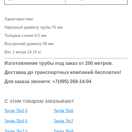
Характеристики:
Наружный диаметр трубы 76 мм.
Толщина стенки 8,5 мм.
Внутренний диаметр 59 мм.
Вес 1 метра 14,15 кг.
Изготовление трубы под заказ от 200 метров.
Доставка до транспортных компаний бесплатно!
Для заказа звоните: +7(495) 268-14-04
С этим товаром заказывают
Труба 76x5,5
Труба 76x6
Труба 76x6,5
Труба 76x7
Труба 76x7,5
Труба 76x8