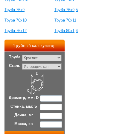
Труба 76x9
Труба 76x9,5
Труба 76x10
Труба 76x11
Труба 76x12
Труба 80x1,4
Трубный калькулятор
Труба
Сталь
Диаметр, мм: D
Стенка, мм: S
Длина, м:
Масса, кг: