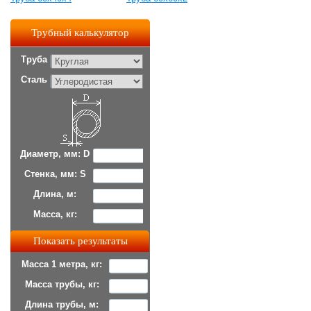
Трубный калькулятор
Труба
Сталь
Диаметр, мм: D
Стенка, мм: S
Длина, м:
Масса, кг:
Масса 1 метра, кг:
Масса трубы, кг:
Длина трубы, м: