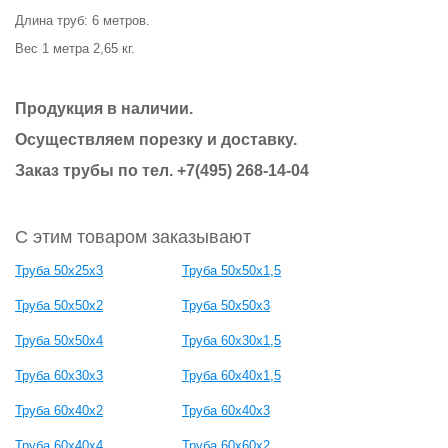
Длина труб: 6 метров.
Вес 1 метра 2,65 кг.
Продукция в наличии.
Осуществляем порезку и доставку.
Заказ трубы по тел. +7(495) 268-14-04
С этим товаром заказывают
Труба 50х25х3
Труба 50х50х1,5
Труба 50х50х2
Труба 50х50х3
Труба 50х50х4
Труба 60х30х1,5
Труба 60х30х3
Труба 60х40х1,5
Труба 60х40х2
Труба 60х40х3
Труба 60х40х4
Труба 60х60х2