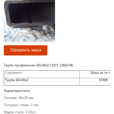
Оформить заказ
Труба профильная 60х30х2 ГОСТ 13663-86
Сортамент:
Цена за тн с н
Труба 60х30х2
57000
Характеристики
Сечение: 60х30 мм.
Толщина стенки: 2 мм.
Марка стали: 3-20сп.