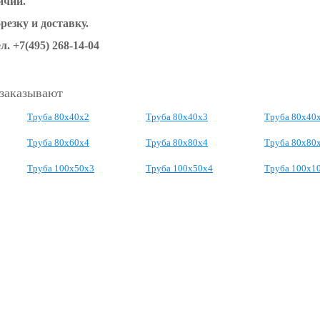
ичии.
езку и доставку.
л. +7(495) 268-14-04
 заказывают
Труба 80х40х2
Труба 80х40х3
Труба 80х40
Труба 80х60х4
Труба 80х80х4
Труба 80х80
Труба 100х50х3
Труба 100х50х4
Труба 100х1