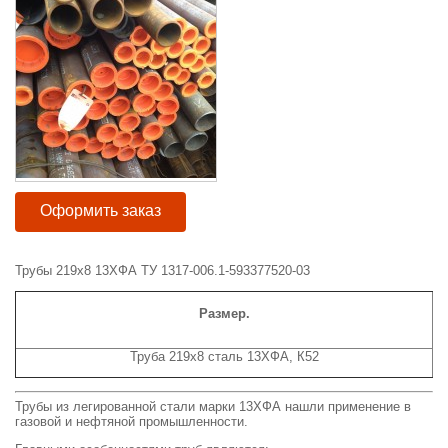
Оформить заказ
Трубы 219х8 13ХФА ТУ 1317-006.1-593377520-03
Размер.
Труба 219х8 сталь 13ХФА, К52
Трубы из легированной стали марки 13ХФА нашли применение в
газовой и нефтяной промышленности.