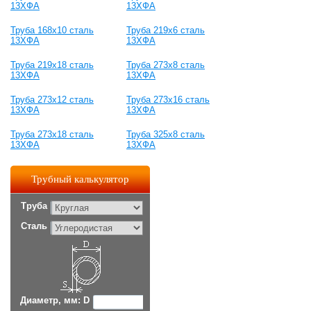
13ХФА
13ХФА
Труба 168х10 сталь
Труба 219х6 сталь
13ХФА
13ХФА
Труба 219х18 сталь
Труба 273х8 сталь
13ХФА
13ХФА
Труба 273х12 сталь
Труба 273х16 сталь
13ХФА
13ХФА
Труба 273х18 сталь
Труба 325х8 сталь
13ХФА
13ХФА
Трубный калькулятор
Труба
Сталь
Диаметр, мм: D