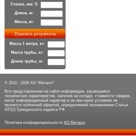
Стенка, мм: S
Длина, м:
Масса, кг:
Масса 1 метра, кг:
Масса трубы, кг:
Длина трубы, м:
© 2011 - 2026 АО “Металл”
Вся представленная на сайте информация, касающаяся
технических характеристик, наличия на складе, стоимости товаров,
носит информационный характер и ни при каких условиях не
является публичной офертой, определяемой положениями Статьи
437(2) Гражданского кодекса РФ.
Политика конфиденциальности
АО Металл