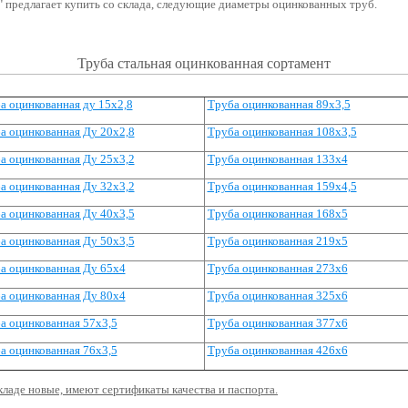
 предлагает купить со склада,
следующие диаметры оцинкованных труб.
Труба стальная оцинкованная сортамент
а оцинкованная ду 15х2,8
Труба оцинкованная 89х3,5
а оцинкованная Ду 20х2,8
Труба оцинкованная 108х3,5
а оцинкованная Ду 25х3,2
Труба оцинкованная 133х4
а оцинкованная Ду 32х3,2
Труба оцинкованная 159х4,5
а оцинкованная Ду 40х3,5
Труба оцинкованная 168х5
а оцинкованная Ду 50х3,5
Труба оцинкованная 219х5
а оцинкованная Ду 65х4
Труба оцинкованная 273х6
а оцинкованная Ду 80х4
Труба оцинкованная 325х6
а оцинкованная 57х3,5
Труба оцинкованная 377х6
а оцинкованная 76х3,5
Труба оцинкованная 426х6
кладе новые, имеют сертификаты качества и паспорта.