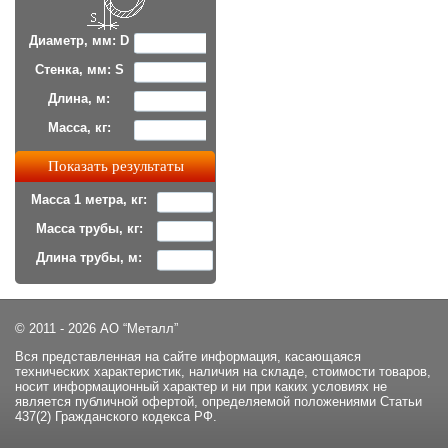
Диаметр, мм: D
Стенка, мм: S
Длина, м:
Масса, кг:
Масса 1 метра, кг:
Масса трубы, кг:
Длина трубы, м:
© 2011 - 2026 АО “Металл”
Вся представленная на сайте информация, касающаяся
технических характеристик, наличия на складе, стоимости товаров,
носит информационный характер и ни при каких условиях не
является публичной офертой, определяемой положениями Статьи
437(2) Гражданского кодекса РФ.