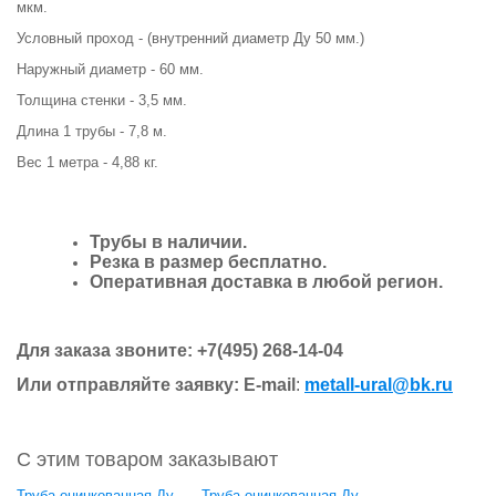
мкм.
Условный проход - (внутренний диаметр Ду 50 мм.)
Наружный диаметр - 60 мм.
Толщина стенки - 3,5 мм.
Длина 1 трубы - 7,8 м.
Вес 1 метра - 4,88 кг.
Трубы в наличии.
Резка в размер бесплатно.
Оперативная доставка в любой регион.
Для заказа звоните: +7(495) 268-14-04
Или отправляйте заявку:
E-mail
:
metall-ural@bk.ru
С этим товаром заказывают
Труба оцинкованная Ду
Труба оцинкованная Ду