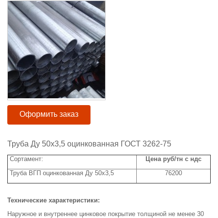
Оформить заказ
Труба Ду 50х3,5 оцинкованная ГОСТ 3262-75
Сортамент:
Цена руб/тн с ндс
Труба ВГП оцинкованная Ду 50х3,5
76200
Технические характеристики:
Наружное и внутреннее цинковое покрытие толщиной не менее 30