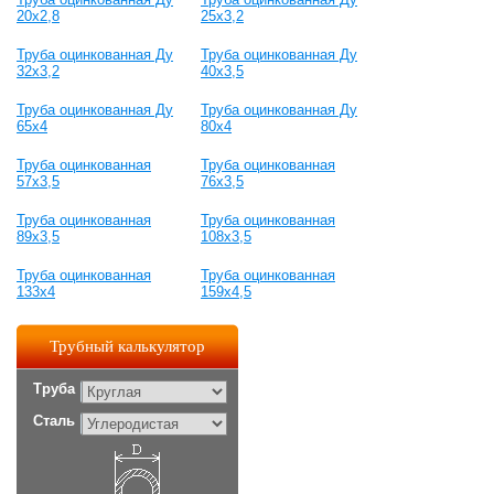
20х2,8
25х3,2
Труба оцинкованная Ду
Труба оцинкованная Ду
32х3,2
40х3,5
Труба оцинкованная Ду
Труба оцинкованная Ду
65х4
80х4
Труба оцинкованная
Труба оцинкованная
57х3,5
76х3,5
Труба оцинкованная
Труба оцинкованная
89х3,5
108х3,5
Труба оцинкованная
Труба оцинкованная
133х4
159х4,5
Трубный калькулятор
Труба
Сталь