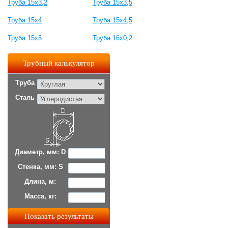
Труба 15х3,2
Труба 15х3,5
Труба 15х4
Труба 15х4,5
Труба 15х5
Труба 16х0,2
Трубный калькулятор
Труба
Сталь
Диаметр, мм: D
Стенка, мм: S
Длина, м:
Масса, кг: