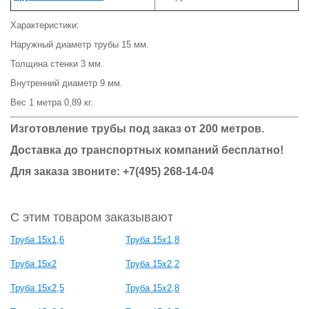
Характеристики:
Наружный диаметр трубы 15 мм.
Толщина стенки 3 мм.
Внутренний диаметр 9 мм.
Вес 1 метра 0,89 кг.
Изготовление трубы под заказ от 200 метров.
Доставка до транспортных компаний бесплатно!
Для заказа звоните: +7(495) 268-14-04
С этим товаром заказывают
Труба 15х1,6
Труба 15х1,8
Труба 15х2
Труба 15х2,2
Труба 15х2,5
Труба 15х2,8