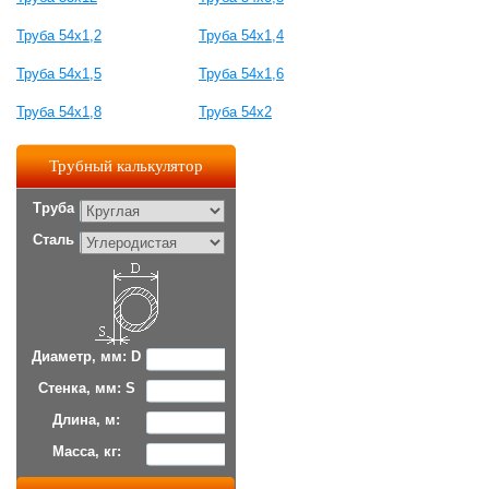
Труба 54x1,2
Труба 54x1,4
Труба 54x1,5
Труба 54x1,6
Труба 54x1,8
Труба 54x2
Трубный калькулятор
Труба
Сталь
Диаметр, мм: D
Стенка, мм: S
Длина, м:
Масса, кг: