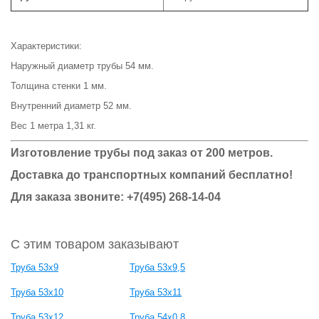
Характеристики:
Наружный диаметр трубы 54 мм.
Толщина стенки 1 мм.
Внутренний диаметр 52 мм.
Вес 1 метра 1,31 кг.
Изготовление трубы под заказ от 200 метров.
Доставка до транспортных компаний бесплатно!
Для заказа звоните: +7(495) 268-14-04
С этим товаром заказывают
Труба 53x9
Труба 53x9,5
Труба 53x10
Труба 53x11
Труба 53x12
Труба 54x0,8