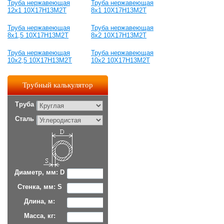
Труба нержавеющая
Труба нержавеющая
12х1 10Х17Н13М2Т
8х1 10Х17Н13М2Т
Труба нержавеющая
Труба нержавеющая
8х1,5 10Х17Н13М2Т
8х2 10Х17Н13М2Т
Труба нержавеющая
Труба нержавеющая
10х2,5 10Х17Н13М2Т
10х2 10Х17Н13М2Т
Трубный калькулятор
Труба
Сталь
Диаметр, мм: D
Стенка, мм: S
Длина, м:
Масса, кг: