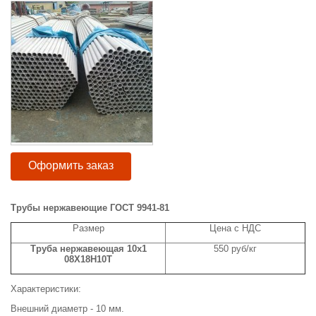
Оформить заказ
Трубы нержавеющие ГОСТ 9941-81
Размер
Цена с НДС
Труба нержавеющая 10х1
550 руб/кг
08Х18Н10Т
Характеристики:
Внешний диаметр - 10 мм.