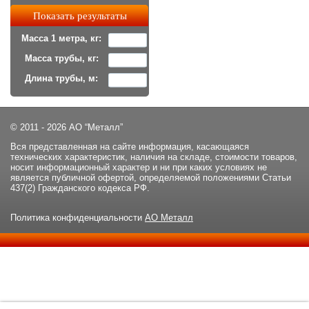
Масса 1 метра, кг:
Масса трубы, кг:
Длина трубы, м:
© 2011 - 2026 АО “Металл”
Вся представленная на сайте информация, касающаяся
технических характеристик, наличия на складе, стоимости товаров,
носит информационный характер и ни при каких условиях не
является публичной офертой, определяемой положениями Статьи
437(2) Гражданского кодекса РФ.
Политика конфиденциальности
АО Металл