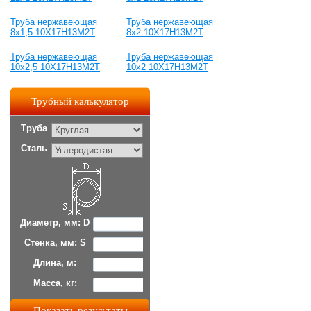
Труба нержавеющая
Труба нержавеющая
8х1,5 10Х17Н13М2Т
8х2 10Х17Н13М2Т
Труба нержавеющая
Труба нержавеющая
10х2,5 10Х17Н13М2Т
10х2 10Х17Н13М2Т
Трубный калькулятор
Труба
Сталь
Диаметр, мм: D
Стенка, мм: S
Длина, м:
Масса, кг: