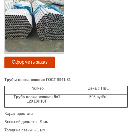
Оформить заказ
Трубы нержавеющие ГОСТ 9941-81
Размер
Цена с НДС
Труба нержавеющая 9х1
595 руб/кг
12Х18Н10Т
Характеристики:
Внешний диаметр - 9 мм.
Толщина стенки - 1 мм.