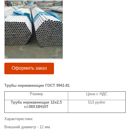
Оформить заказ
Трубы нержавеющие ГОСТ 9941-81
Размер
Цена с НДС
Труба нержавеющая 12х2,5
513 руб/кг
ст.08Х18Н10Т
Характеристики:
Внешний диаметр - 12 мм.