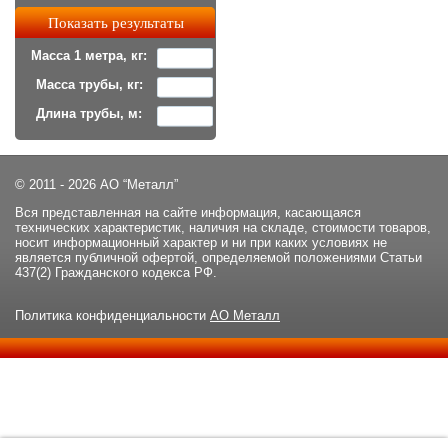
Масса 1 метра, кг:
Масса трубы, кг:
Длина трубы, м:
© 2011 - 2026 АО “Металл”
Вся представленная на сайте информация, касающаяся
технических характеристик, наличия на складе, стоимости товаров,
носит информационный характер и ни при каких условиях не
является публичной офертой, определяемой положениями Статьи
437(2) Гражданского кодекса РФ.
Политика конфиденциальности
АО Металл