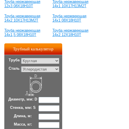
Труба нержавеющая
Труба нержавеющая
12х3 08Х18Н10Т
14х1 10Х17Н13М2Т
Труба нержавеющая
Труба нержвеющая
14х2 10Х17Н13М2Т
14х1 08Х18Н10Т
Труба нержавеющая
Труба нержавеющая
14х1,5 08Х18Н10Т
14х2 12Х18Н10Т
Трубный калькулятор
Труба
Сталь
Диаметр, мм: D
Стенка, мм: S
Длина, м:
Масса, кг: