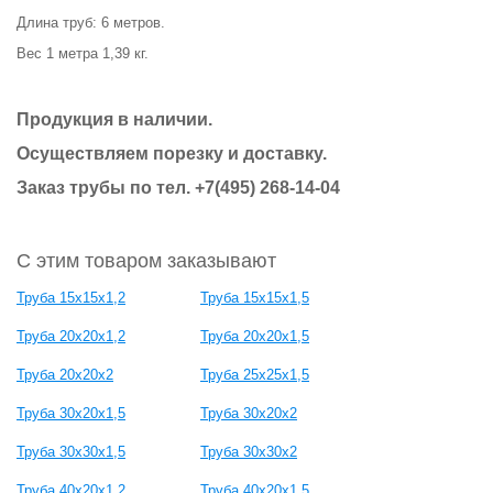
Длина труб: 6 метров.
Вес 1 метра 1,39 кг.
Продукция в наличии.
Осуществляем порезку и доставку.
Заказ трубы по тел. +7(495) 268-14-04
С этим товаром заказывают
Труба 15х15х1,2
Труба 15х15х1,5
Труба 20х20х1,2
Труба 20х20х1,5
Труба 20х20х2
Труба 25х25х1,5
Труба 30х20х1,5
Труба 30х20х2
Труба 30х30х1,5
Труба 30х30х2
Труба 40х20х1,2
Труба 40х20х1,5