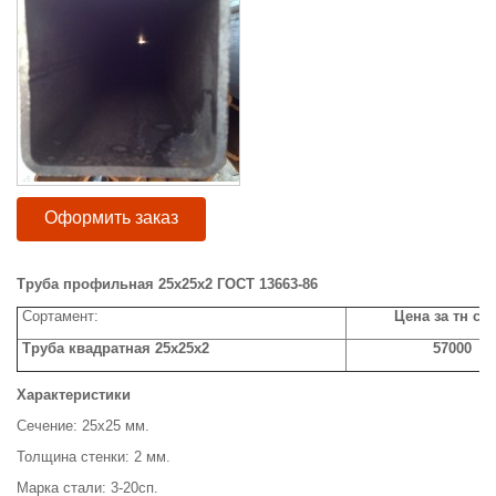
Оформить заказ
Труба профильная 25х25х2 ГОСТ 13663-86
Сортамент:
Цена за тн с н
Труба квадратная 25х25х2
57000
Характеристики
Сечение: 25х25 мм.
Толщина стенки: 2 мм.
Марка стали: 3-20сп.