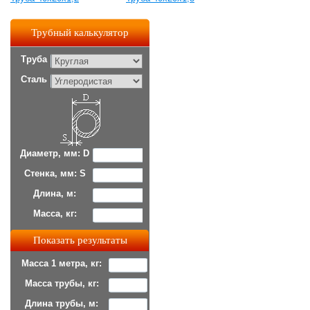
Трубный калькулятор
Труба
Сталь
Диаметр, мм: D
Стенка, мм: S
Длина, м:
Масса, кг:
Масса 1 метра, кг:
Масса трубы, кг:
Длина трубы, м: