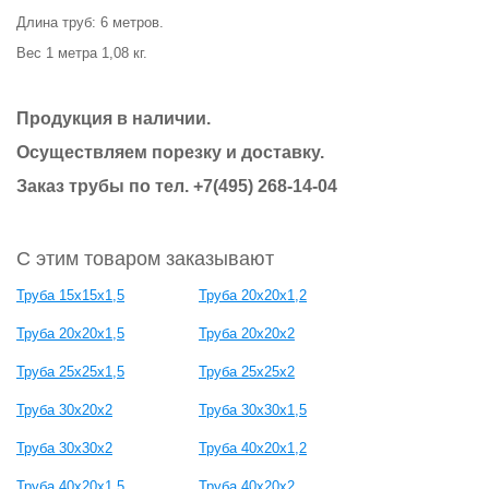
Длина труб: 6 метров.
Вес 1 метра 1,08 кг.
Продукция в наличии.
Осуществляем порезку и доставку.
Заказ трубы по тел. +7(495) 268-14-04
С этим товаром заказывают
Труба 15х15х1,5
Труба 20х20х1,2
Труба 20х20х1,5
Труба 20х20х2
Труба 25х25х1,5
Труба 25х25х2
Труба 30х20х2
Труба 30х30х1,5
Труба 30х30х2
Труба 40х20х1,2
Труба 40х20х1,5
Труба 40х20х2