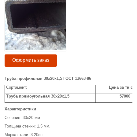
Оформить заказ
Труба профильная 30х20х1,5 ГОСТ 13663-86
Сортамент:
Цена за тн с н
Труба прямоугольная 30х20х1,5
57000
Характеристики
Сечение: 30х20 мм.
Толщина стенки: 1,5 мм.
Марка стали: 3-20сп.