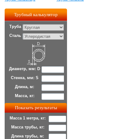
Трубный калькулятор
Труба
Сталь
Диаметр, мм: D
Стенка, мм: S
Длина, м:
Масса, кг:
Масса 1 метра, кг:
Масса трубы, кг:
Длина трубы, м: