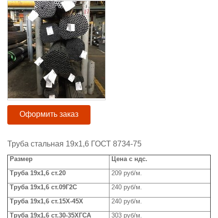
Оформить заказ
Труба стальная 19х1,6 ГОСТ 8734-75
Размер
Цена с ндс.
Труба 19х1,6 ст.20
209 руб/м.
Труба 19х1,6 ст.09Г2С
240 руб/м.
Труба 19х1,6 ст.15Х-45Х
240 руб/м.
Труба 19х1,6 ст.30-35ХГСА
303 руб/м.