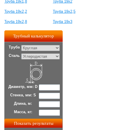
Труба 19х1,8
Труба 19х2
Труба 19х2,2
Труба 19х2,5
Труба 19х2,8
Труба 19х3
Трубный калькулятор
Труба
Сталь
Диаметр, мм: D
Стенка, мм: S
Длина, м:
Масса, кг: