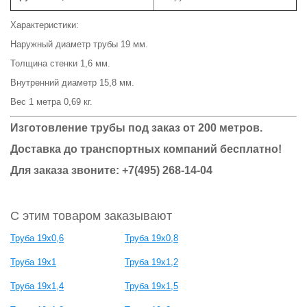
Характеристики:
Наружный диаметр трубы 19 мм.
Толщина стенки 1,6 мм.
Внутренний диаметр 15,8 мм.
Вес 1 метра 0,69 кг.
Изготовление трубы под заказ от 200 метров.
Доставка до транспортных компаний бесплатно!
Для заказа звоните: +7(495) 268-14-04
С этим товаром заказывают
Труба 19х0,6
Труба 19х0,8
Труба 19х1
Труба 19х1,2
Труба 19х1,4
Труба 19х1,5