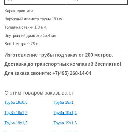
Характеристики:
Наружный диаметр трубы 19 мм.
Толщина стенки 1,8 мм.
Внутренний диаметр 15,4 мм.
Вес 1 метра 0,76 кг.
Изготовление трубы под заказ от 200 метров.
Доставка до транспортных компаний бесплатно!
Для заказа звоните: +7(495) 268-14-04
С этим товаром заказывают
Труба 19х0,8
Труба 19х1
Труба 19х1,2
Труба 19х1,4
Труба 19х1,5
Труба 19х1,6