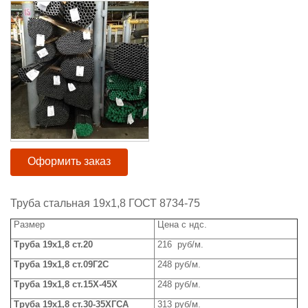
Оформить заказ
Труба стальная 19х1,8 ГОСТ 8734-75
Размер
Цена с ндс.
Труба 19х1,8 ст.20
216 руб/м.
Труба 19х1,8 ст.09Г2С
248 руб/м.
Труба 19х1,8 ст.15Х-45Х
248 руб/м.
Труба 19х1,8 ст.30-35ХГСА
313 руб/м.