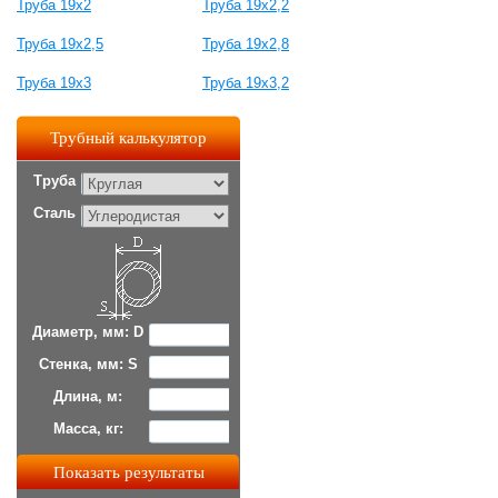
Труба 19х2
Труба 19х2,2
Труба 19х2,5
Труба 19х2,8
Труба 19х3
Труба 19х3,2
Трубный калькулятор
Труба
Сталь
Диаметр, мм: D
Стенка, мм: S
Длина, м:
Масса, кг: