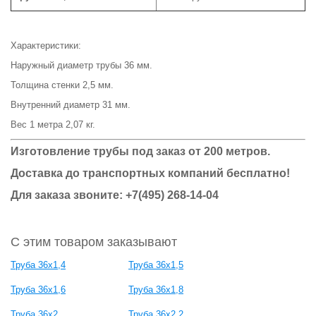
Характеристики:
Наружный диаметр трубы 36 мм.
Толщина стенки 2,5 мм.
Внутренний диаметр 31 мм.
Вес 1 метра 2,07 кг.
Изготовление трубы под заказ от 200 метров.
Доставка до транспортных компаний бесплатно!
Для заказа звоните: +7(495) 268-14-04
С этим товаром заказывают
Труба 36x1,4
Труба 36x1,5
Труба 36x1,6
Труба 36x1,8
Труба 36x2
Труба 36x2,2