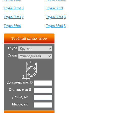
Труба 36x2,8
Труба 36x3
Труба 36x3,2
Труба 36x3,5
Труба 36x4
Труба 36x4,5
Трубный калькулятор
Труба
Сталь
Диаметр, мм: D
Стенка, мм: S
Длина, м:
Масса, кг: