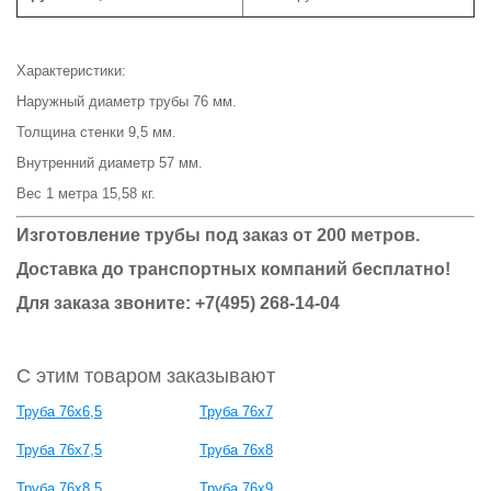
Характеристики:
Наружный диаметр трубы 76 мм.
Толщина стенки 9,5 мм.
Внутренний диаметр 57 мм.
Вес 1 метра 15,58 кг.
Изготовление трубы под заказ от 200 метров.
Доставка до транспортных компаний бесплатно!
Для заказа звоните: +7(495) 268-14-04
С этим товаром заказывают
Труба 76x6,5
Труба 76x7
Труба 76x7,5
Труба 76x8
Труба 76x8,5
Труба 76x9