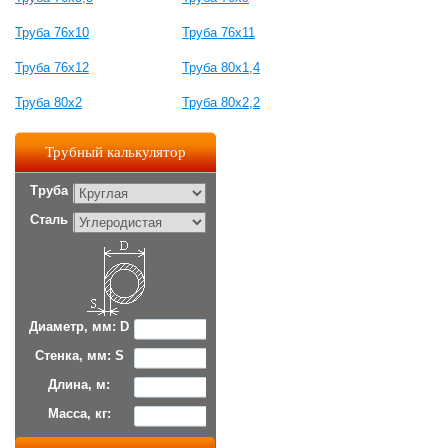
Труба 76x10
Труба 76x11
Труба 76x12
Труба 80x1,4
Труба 80x2
Труба 80x2,2
Трубный калькулятор
Труба
Сталь
Диаметр, мм: D
Стенка, мм: S
Длина, м:
Масса, кг: