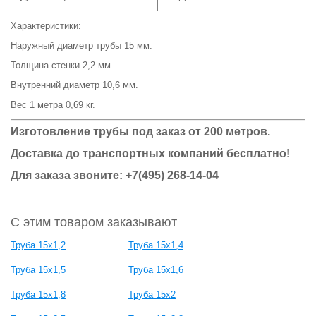
Характеристики:
Наружный диаметр трубы 15 мм.
Толщина стенки 2,2 мм.
Внутренний диаметр 10,6 мм.
Вес 1 метра 0,69 кг.
Изготовление трубы под заказ от 200 метров.
Доставка до транспортных компаний бесплатно!
Для заказа звоните: +7(495) 268-14-04
С этим товаром заказывают
Труба 15х1,2
Труба 15х1,4
Труба 15х1,5
Труба 15х1,6
Труба 15х1,8
Труба 15х2