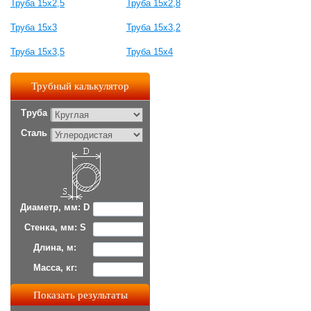
Труба 15х2,5
Труба 15х2,8
Труба 15х3
Труба 15х3,2
Труба 15х3,5
Труба 15х4
Трубный калькулятор
Труба
Сталь
Диаметр, мм: D
Стенка, мм: S
Длина, м:
Масса, кг: