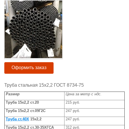
Оформить заказ
Труба стальная 15х2,2 ГОСТ 8734-75
Размер
Цена за метр с ндс.
Труба 15х2,2 ст.20
215 руб.
Труба 15х2,2 ст.09Г2С
247 руб.
Труба ст.40Х
15х2,2
247 руб.
Труба 15х2,2 ст.30-35ХГСА
312 руб.