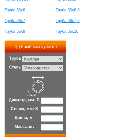
Труба 36x6
Труба 36x6,5
Труба 36x7
Труба 36x7,5
Труба 36x8
Труба 36x10
Трубный калькулятор
Труба
Сталь
Диаметр, мм: D
Стенка, мм: S
Длина, м:
Масса, кг: