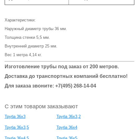
Характеристики:
Наружный диаметр трубы 36 мм.
Толщина стенки 5,5 мм.
Внутренний диаметр 25 мм.
Вес 1 метра 4,14 кг.
Изготовление трубы под заказ от 200 метров.
Доставка до транспортных компаний бесплатно!
Для заказа звоните: +7(495) 268-14-04
С этим товаром заказывают
Труба 36x3
Труба 36x3,2
Труба 36x3,5
Труба 36x4
Труба 36x4,5
Труба 36x5